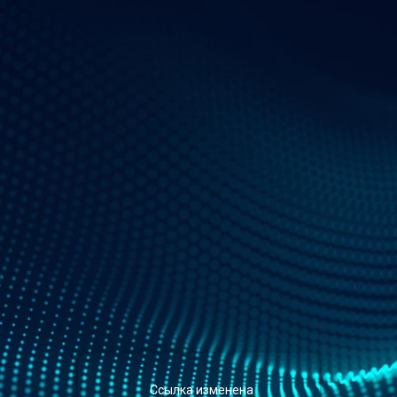
Ссылка изменена